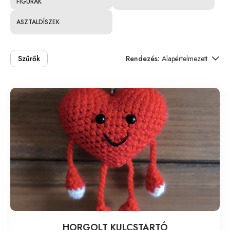
FIGURÁK
ASZTALDÍSZEK
Szűrők
Rendezés:
Alapértelmezett
HORGOLT KULCSTARTÓ