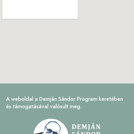
A weboldal a Demján Sándor Program keretében
és támogatásával valósult meg.