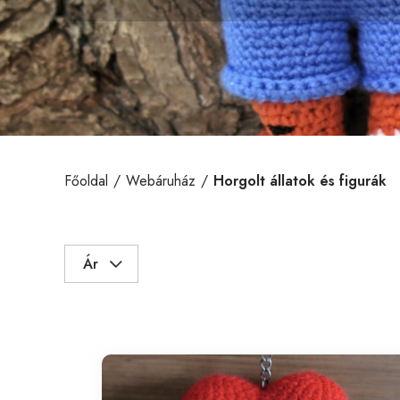
Főoldal
Webáruház
Horgolt állatok és figurák
Ár