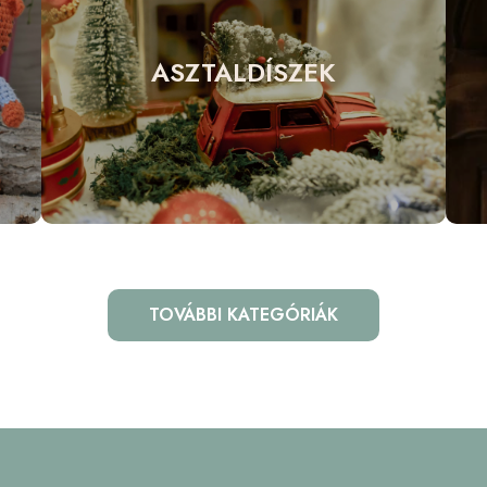
ASZTALDÍSZEK
TOVÁBBI KATEGÓRIÁK