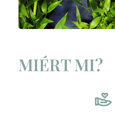
MIÉRT MI?