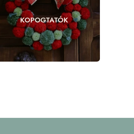
KOPOGTATÓK