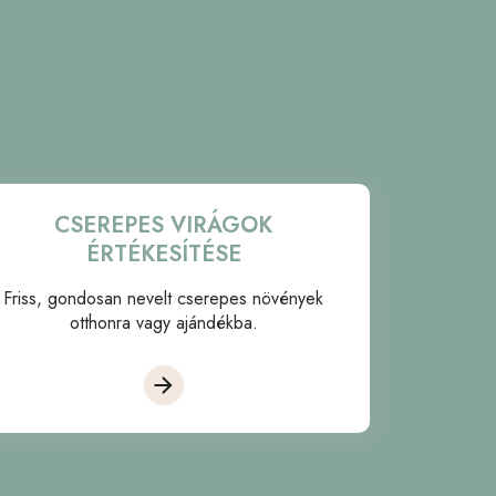
CSEREPES VIRÁGOK
ÉRTÉKESÍTÉSE
Friss, gondosan nevelt cserepes növények
otthonra vagy ajándékba.