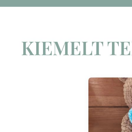
KIEMELT T