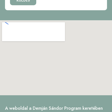
KÜLDÉS
A weboldal a Demján Sándor Program keretében