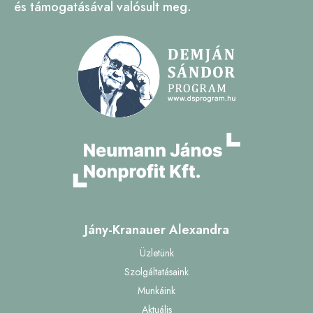
és támogatásával valósult meg.
Jány-Kranauer Alexandra
Üzletünk
Szolgáltatásaink
Munkáink
Aktuális