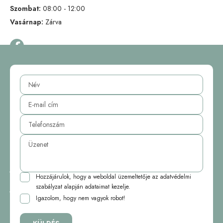
Szombat:
08:00 - 12:00
Vasárnap:
Zárva
Hozzájárulok, hogy a weboldal üzemeltetője az
adatvédelmi
szabályzat
alapján adataimat kezelje.
Igazolom, hogy nem vagyok robot!